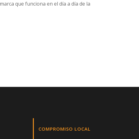
marca que funciona en el día a día de la
COMPROMISO LOCAL