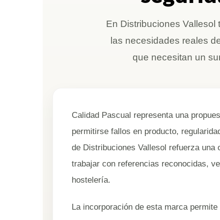
En Distribuciones Valleso
las necesidades reales de
que necesitan un sumi
Calidad Pascual representa una propues
permitirse fallos en producto, regularida
de Distribuciones Vallesol refuerza una
trabajar con referencias reconocidas, v
hostelería.
La incorporación de esta marca permite 