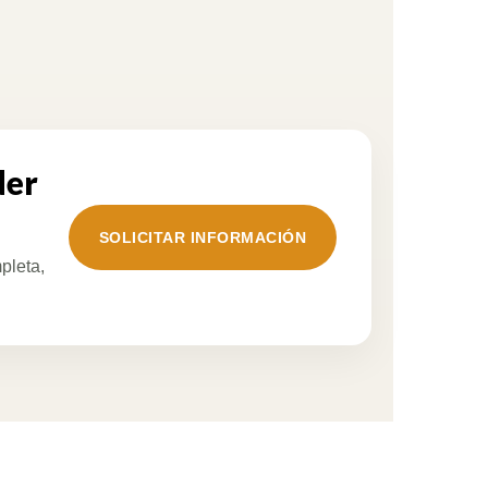
der
SOLICITAR INFORMACIÓN
pleta,