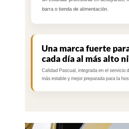
barra o tienda de alimentación.
Una marca fuerte par
cada día al más alto n
Calidad Pascual, integrada en el servicio 
más estable y mejor preparada para la host