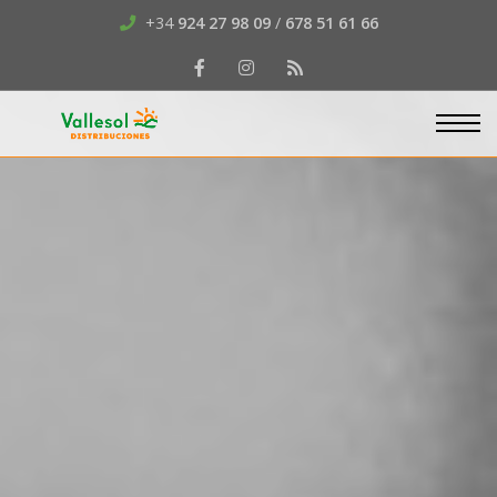
+34
924 27 98 09
/
678 51 61 66