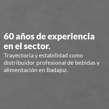
60 años de experiencia
en el sector.
Trayectoria y estabilidad como
distribuidor profesional de bebidas y
alimentación en Badajoz.