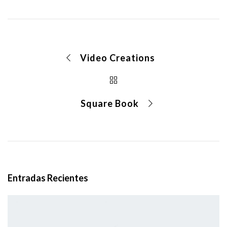
Video Creations
Square Book
Entradas Recientes