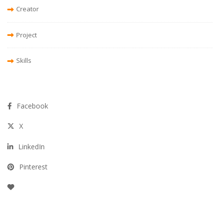
Creator
Project
Skills
Facebook
X
LinkedIn
Pinterest