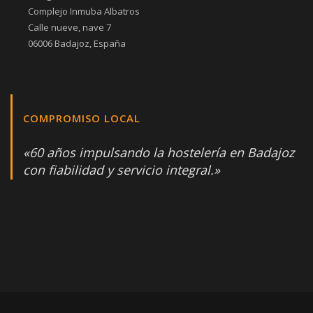
Complejo Inmuba Albatros
Calle nueve, nave 7
06006 Badajoz, España
COMPROMISO LOCAL
«60 años impulsando la hostelería en Badajoz
con fiabilidad y servicio integral.»