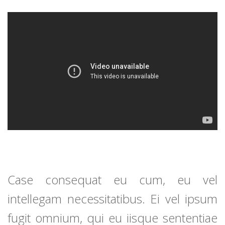
Case consequat eu cum, eu vel
intellegam necessitatibus. Ei vel ipsum
fugit omnium, qui eu iisque sententiae