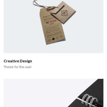
Creative Design
Theme for the user