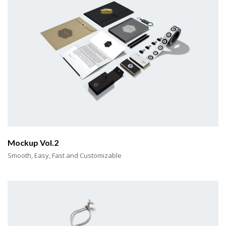
Mockup Vol.2
Smooth, Easy, Fast and Customizable